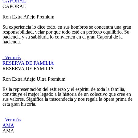
CAPORAL
CAPORAL
Ron Extra Añejo Premium
Su experiencia lo dice todo, en sus hombros se concentra una gran
responsabilidad, velar por que todo esté en perfecto equilibrio. Su
paciencia y su sabiduría lo convierten en el gran Caporal de la
hacienda.
Ver más
RESERVA DE FAMILIA
RESERVA DE FAMILIA
Ron Extra Añejo Ultra Premium
Es la representación del esfuerzo y el espíritu de toda la familia,
constituye el mejor legado a la historia de un colectivo que cree en
sus valores. Significa la trascendecia y nos regala la ópera prima de
esta gran historia.
Ver más
AMA
AMA