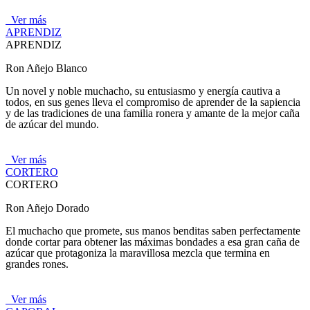
Ver más
APRENDIZ
APRENDIZ
Ron Añejo Blanco
Un novel y noble muchacho, su entusiasmo y energía cautiva a
todos, en sus genes lleva el compromiso de aprender de la sapiencia
y de las tradiciones de una familia ronera y amante de la mejor caña
de azúcar del mundo.
Ver más
CORTERO
CORTERO
Ron Añejo Dorado
El muchacho que promete, sus manos benditas saben perfectamente
donde cortar para obtener las máximas bondades a esa gran caña de
azúcar que protagoniza la maravillosa mezcla que termina en
grandes rones.
Ver más