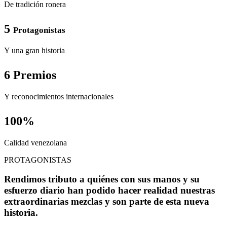
De tradición ronera
5
Protagonistas
Y una gran historia
6 Premios
Y reconocimientos internacionales
100%
Calidad venezolana
PROTAGONISTAS
Rendimos tributo a quiénes con sus manos y su
esfuerzo diario han podido hacer realidad nuestras
extraordinarias mezclas y son parte de esta nueva
historia.