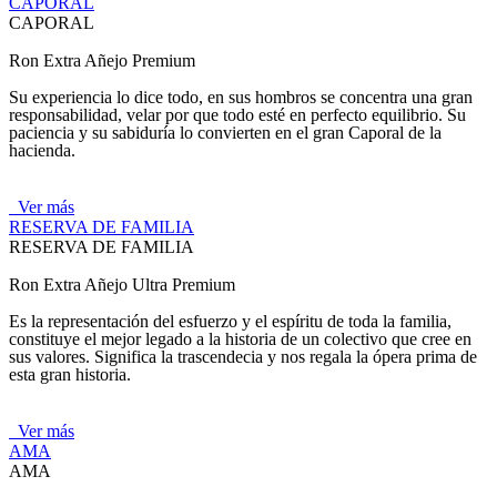
CAPORAL
CAPORAL
Ron Extra Añejo Premium
Su experiencia lo dice todo, en sus hombros se concentra una gran
responsabilidad, velar por que todo esté en perfecto equilibrio. Su
paciencia y su sabiduría lo convierten en el gran Caporal de la
hacienda.
Ver más
RESERVA DE FAMILIA
RESERVA DE FAMILIA
Ron Extra Añejo Ultra Premium
Es la representación del esfuerzo y el espíritu de toda la familia,
constituye el mejor legado a la historia de un colectivo que cree en
sus valores. Significa la trascendecia y nos regala la ópera prima de
esta gran historia.
Ver más
AMA
AMA