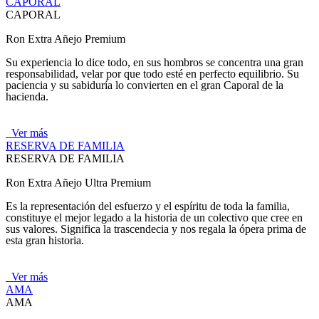
CAPORAL
CAPORAL
Ron Extra Añejo Premium
Su experiencia lo dice todo, en sus hombros se concentra una gran
responsabilidad, velar por que todo esté en perfecto equilibrio. Su
paciencia y su sabiduría lo convierten en el gran Caporal de la
hacienda.
Ver más
RESERVA DE FAMILIA
RESERVA DE FAMILIA
Ron Extra Añejo Ultra Premium
Es la representación del esfuerzo y el espíritu de toda la familia,
constituye el mejor legado a la historia de un colectivo que cree en
sus valores. Significa la trascendecia y nos regala la ópera prima de
esta gran historia.
Ver más
AMA
AMA