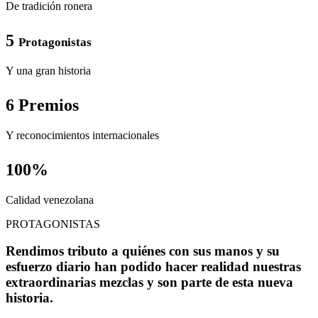
De tradición ronera
5
Protagonistas
Y una gran historia
6 Premios
Y reconocimientos internacionales
100%
Calidad venezolana
PROTAGONISTAS
Rendimos tributo a quiénes con sus manos y su
esfuerzo diario han podido hacer realidad nuestras
extraordinarias mezclas y son parte de esta nueva
historia.