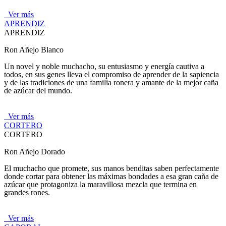
Ver más
APRENDIZ
APRENDIZ
Ron Añejo Blanco
Un novel y noble muchacho, su entusiasmo y energía cautiva a
todos, en sus genes lleva el compromiso de aprender de la sapiencia
y de las tradiciones de una familia ronera y amante de la mejor caña
de azúcar del mundo.
Ver más
CORTERO
CORTERO
Ron Añejo Dorado
El muchacho que promete, sus manos benditas saben perfectamente
donde cortar para obtener las máximas bondades a esa gran caña de
azúcar que protagoniza la maravillosa mezcla que termina en
grandes rones.
Ver más