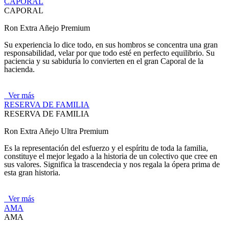
CAPORAL
CAPORAL
Ron Extra Añejo Premium
Su experiencia lo dice todo, en sus hombros se concentra una gran
responsabilidad, velar por que todo esté en perfecto equilibrio. Su
paciencia y su sabiduría lo convierten en el gran Caporal de la
hacienda.
Ver más
RESERVA DE FAMILIA
RESERVA DE FAMILIA
Ron Extra Añejo Ultra Premium
Es la representación del esfuerzo y el espíritu de toda la familia,
constituye el mejor legado a la historia de un colectivo que cree en
sus valores. Significa la trascendecia y nos regala la ópera prima de
esta gran historia.
Ver más
AMA
AMA