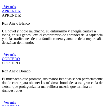
Ver más
APRENDIZ
APRENDIZ
Ron Añejo Blanco
Un novel y noble muchacho, su entusiasmo y energía cautiva a
todos, en sus genes lleva el compromiso de aprender de la sapiencia
y de las tradiciones de una familia ronera y amante de la mejor caña
de azúcar del mundo.
Ver más
CORTERO
CORTERO
Ron Añejo Dorado
El muchacho que promete, sus manos benditas saben perfectamente
donde cortar para obtener las máximas bondades a esa gran caña de
azúcar que protagoniza la maravillosa mezcla que termina en
grandes rones.
Ver más