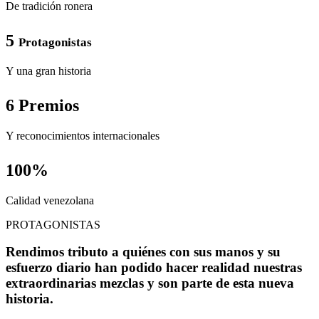
De tradición ronera
5
Protagonistas
Y una gran historia
6 Premios
Y reconocimientos internacionales
100%
Calidad venezolana
PROTAGONISTAS
Rendimos tributo a quiénes con sus manos y su
esfuerzo diario han podido hacer realidad nuestras
extraordinarias mezclas y son parte de esta nueva
historia.