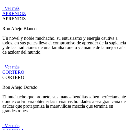
Ver más
APRENDIZ
APRENDIZ
Ron Añejo Blanco
Un novel y noble muchacho, su entusiasmo y energía cautiva a
todos, en sus genes lleva el compromiso de aprender de la sapiencia
y de las tradiciones de una familia ronera y amante de la mejor caña
de azúcar del mundo.
Ver más
CORTERO
CORTERO
Ron Añejo Dorado
El muchacho que promete, sus manos benditas saben perfectamente
donde cortar para obtener las máximas bondades a esa gran caña de
azúcar que protagoniza la maravillosa mezcla que termina en
grandes rones.
Ver más