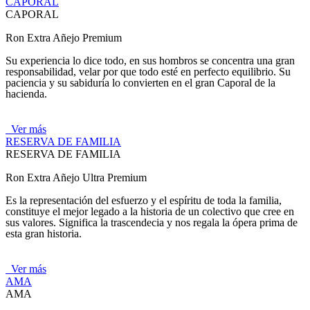
CAPORAL
CAPORAL
Ron Extra Añejo Premium
Su experiencia lo dice todo, en sus hombros se concentra una gran
responsabilidad, velar por que todo esté en perfecto equilibrio. Su
paciencia y su sabiduría lo convierten en el gran Caporal de la
hacienda.
Ver más
RESERVA DE FAMILIA
RESERVA DE FAMILIA
Ron Extra Añejo Ultra Premium
Es la representación del esfuerzo y el espíritu de toda la familia,
constituye el mejor legado a la historia de un colectivo que cree en
sus valores. Significa la trascendecia y nos regala la ópera prima de
esta gran historia.
Ver más
AMA
AMA