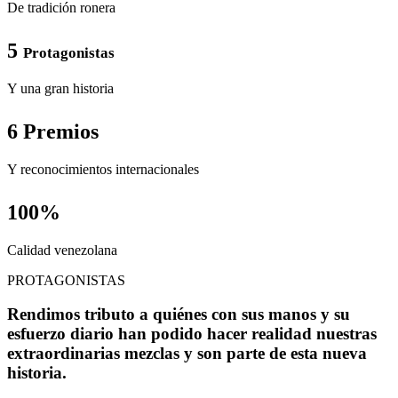
De tradición ronera
5
Protagonistas
Y una gran historia
6 Premios
Y reconocimientos internacionales
100%
Calidad venezolana
PROTAGONISTAS
Rendimos tributo a quiénes con sus manos y su
esfuerzo diario han podido hacer realidad nuestras
extraordinarias mezclas y son parte de esta nueva
historia.